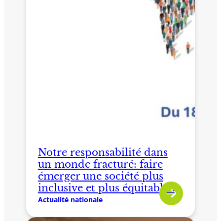
Notre responsabilité dans
un monde fracturé: faire
émerger une société plus
inclusive et plus équitable !
Actualité nationale