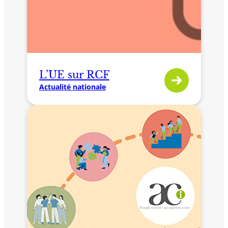
L’UE sur RCF
Actualité nationale