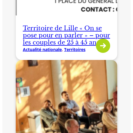
Territoire de Lille « On se
pose pour en parler » – pour
les couples de 25 à 45 ans
Actualité nationale
, 
Territoires