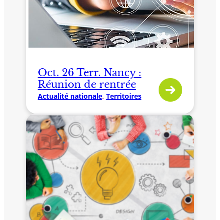
Oct. 26 Terr. Nancy :
Réunion de rentrée
Actualité nationale
, 
Territoires