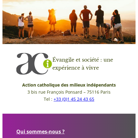
Évangile et société : une
expérience à vivre
Action catholique des milieux indépendants
3 bis rue François Ponsard – 75116 Paris
Tel :
+33 (0)1 45 24 43 65
Qui sommes-nous ?