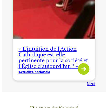
« L’intuition de l’Action
Catholique est-elle
pertinente pour la société et
l’Église d’aujourd’hui ? »
Actualité nationale
Next