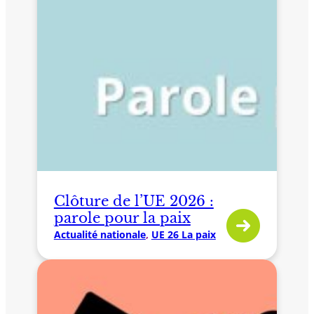
Clôture de l’UE 2026 :
parole pour la paix
Actualité nationale
, 
UE 26 La paix