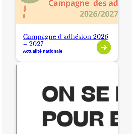
Campagne d’adhésion 2026
– 2027
Actualité nationale