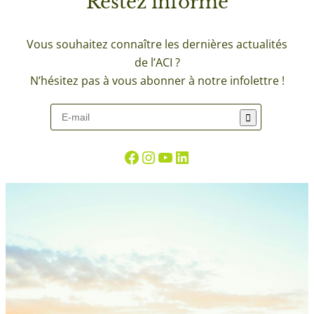
Restez
informé
Vous souhaitez connaître les dernières actualités
de l’ACI ?
N’hésitez pas à vous abonner à notre infolettre !
