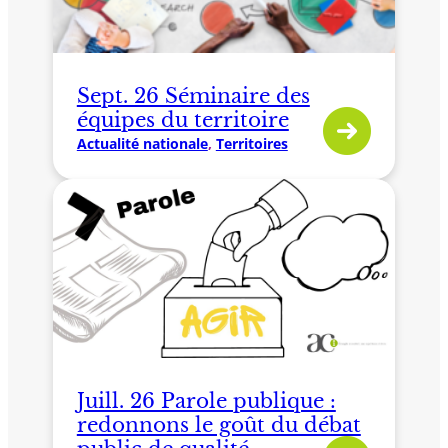
Sept. 26 Séminaire des
équipes du territoire
Actualité nationale
, 
Territoires
Juill. 26 Parole publique :
redonnons le goût du débat