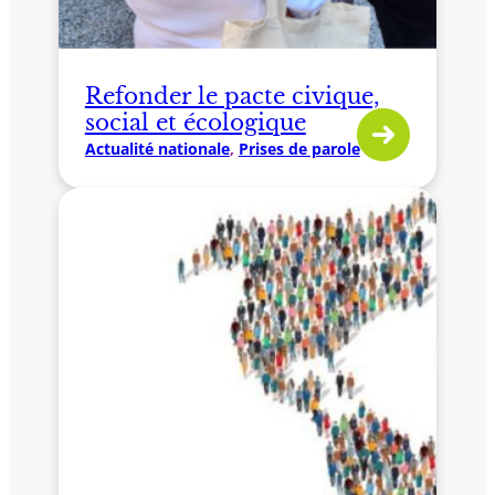
Refonder le pacte civique,
social et écologique
Actualité nationale
, 
Prises de parole