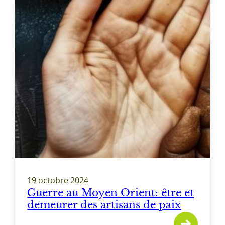
19 octobre 2024
Guerre au Moyen Orient: être et
demeurer des artisans de paix