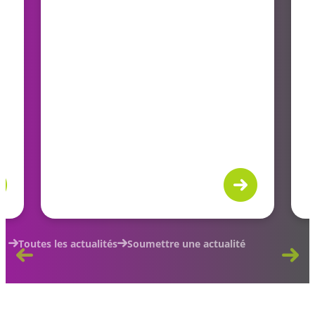
Toutes les actualités
Soumettre une actualité