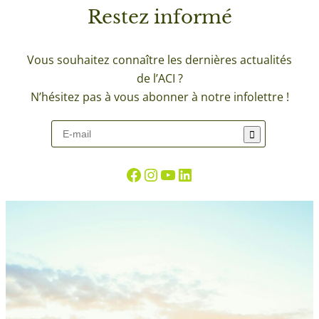
Restez
informé
Vous souhaitez connaître les dernières actualités
de l’ACI ?
N’hésitez pas à vous abonner à notre infolettre !
