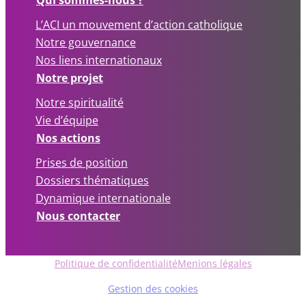
L’ACI un mouvement d’action catholique
Notre gouvernance
Nos liens internationaux
Notre projet
Notre spiritualité
Vie d’équipe
Nos actions
Prises de position
Dossiers thématiques
Dynamique internationale
Nous contacter
Politique de confidentialité
Menions légales
Gestion des cookies