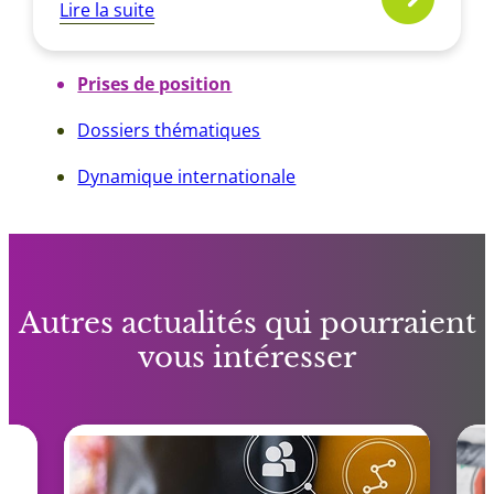
Lire la suite
Prises de position
Dossiers thématiques
Dynamique internationale
Autres actualités qui pourraient
vous intéresser