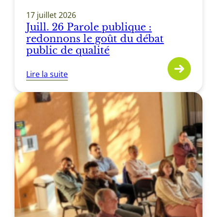
17 juillet 2026
Juill. 26 Parole publique :
redonnons le goût du débat
public de qualité
Lire la suite