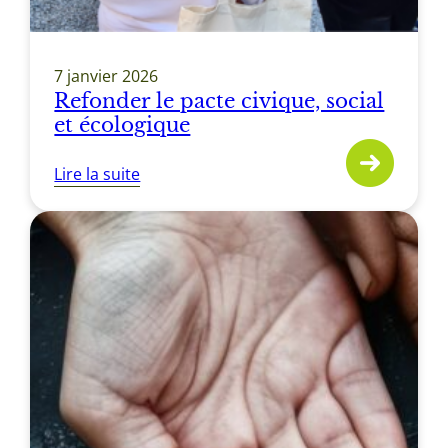
7 janvier 2026
Refonder le pacte civique, social
et écologique
Lire la suite