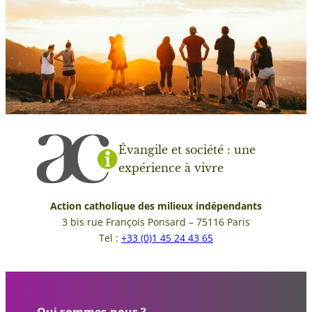
Évangile et société : une
expérience à vivre
Action catholique des milieux indépendants
3 bis rue François Ponsard – 75116 Paris
Tel :
+33 (0)1 45 24 43 65
Qui sommes-nous ?