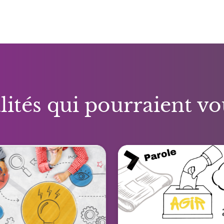
lités qui pourraient vo