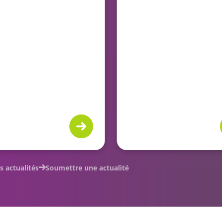
s actualités
Soumettre une actualité