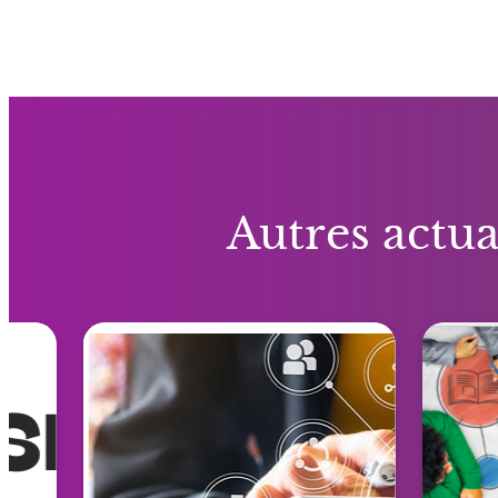
Autres actua