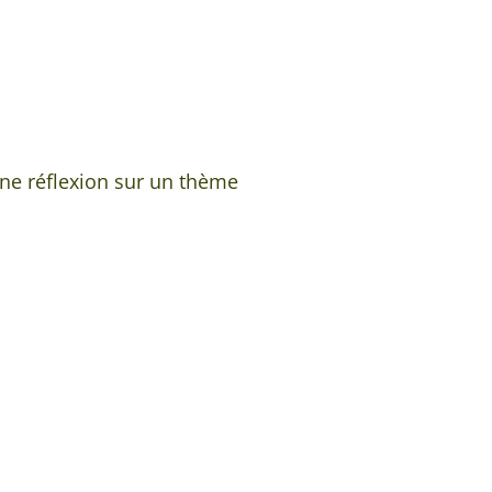
 une réflexion sur un thème