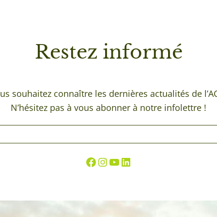
Restez
informé
us souhaitez connaître les dernières actualités de l’AC
N’hésitez pas à vous abonner à notre infolettre !