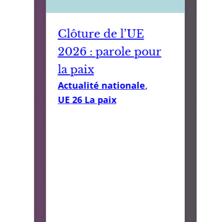
Clôture de l’UE
2026 : parole pour
la paix
Actualité nationale
, 
UE 26 La paix