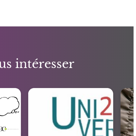
us intéresser