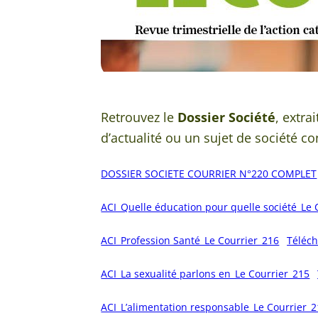
Retrouvez le
Dossier Société
, extra
d’actualité ou un sujet de société
DOSSIER SOCIETE COURRIER N°220 COMPLET
ACI_Quelle éducation pour quelle société_Le 
ACI_Profession Santé_Le Courrier_216
Téléch
ACI_La sexualité parlons en_Le Courrier_215
ACI_L’alimentation responsable_Le Courrier_