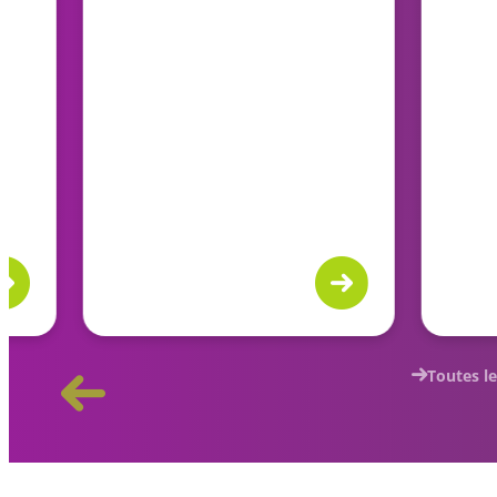
Toutes le