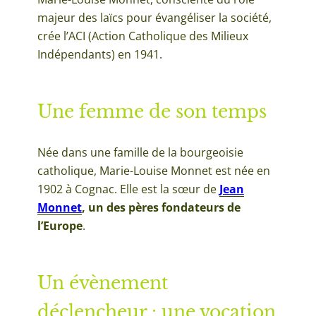
majeur des laïcs pour évangéliser la société,
crée l’ACI (Action Catholique des Milieux
Indépendants) en 1941.
Une femme de son temps
Née dans une famille de la bourgeoisie
catholique, Marie-Louise Monnet est née en
1902 à Cognac. Elle est la sœur de
Jean
Monnet
, un des pères fondateurs de
l’Europe
.
Un évènement
déclencheur : une vocation