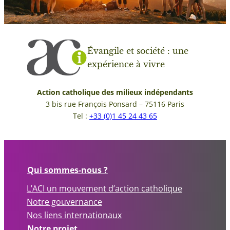
Évangile et société : une
expérience à vivre
Action catholique des milieux indépendants
3 bis rue François Ponsard – 75116 Paris
Tel :
+33 (0)1 45 24 43 65
Qui sommes-nous ?
L’ACI un mouvement d’action catholique
Notre gouvernance
Nos liens internationaux
Notre projet