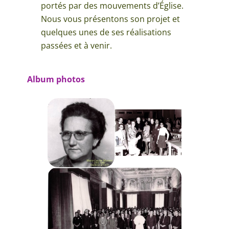
portés par des mouvements d’Église.
Nous vous présentons son projet et
quelques unes de ses réalisations
passées et à venir.
Album photos