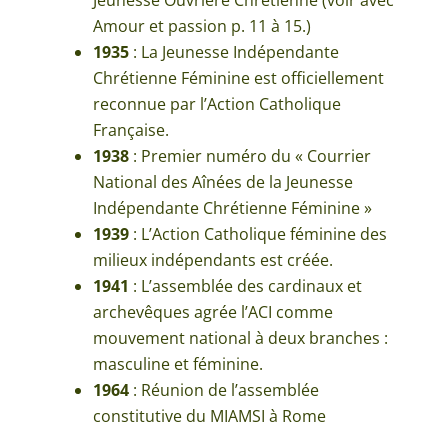
Amour et passion p. 11 à 15.)
1935
: La Jeunesse Indépendante
Chrétienne Féminine est officiellement
reconnue par l’Action Catholique
Française.
1938
: Premier numéro du « Courrier
National des Aînées de la Jeunesse
Indépendante Chrétienne Féminine »
1939
: L’Action Catholique féminine des
milieux indépendants est créée.
1941
: L’assemblée des cardinaux et
archevêques agrée l’ACI comme
mouvement national à deux branches :
masculine et féminine.
1964
: Réunion de l’assemblée
constitutive du MIAMSI à Rome