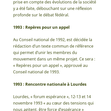
prise en compte des évolutions de la société
y a été faite, débouchant sur une réflexion
profonde sur le débat fédéral.
1993 : Repères pour un appel
Au Conseil national de 1992, est décidée la
rédaction d’un texte commun de référence
qui permet d’unir les membres du
mouvement dans un même projet. Ce sera :
« Repères pour un appel », approuvé au
Conseil national de 1993.
1993 : Rencontre nationale à Lourdes
Lourdes, « forum espérance », 12-13 et 14
novembre 1993 « au cœur des tensions qui
nous agitent, être force d’espérance »