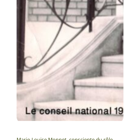
Marie-Louise Monnet, consciente du rôle