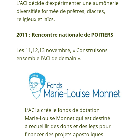
L’ACI décide d’expérimenter une aumônerie
diversifiée formée de prêtres, diacres,
religieux et laïcs.
2011 : Rencontre nationale de POITIERS
Les 11,12,13 novembre, « Construisons
ensemble l’ACI de demain ».
L’ACI a créé le fonds de dotation
Marie-Louise Monnet qui est destiné
à recueillir des dons et des legs pour
financer des projets apostoliques