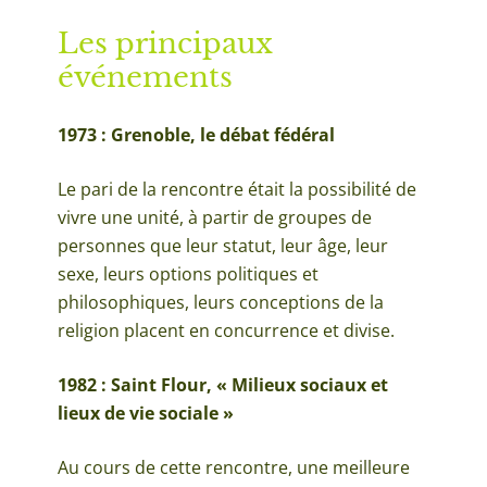
Les principaux
événements
1973 : Grenoble, le débat fédéral
Le pari de la rencontre était la possibilité de
vivre une unité, à partir de groupes de
personnes que leur statut, leur âge, leur
sexe, leurs options politiques et
philosophiques, leurs conceptions de la
religion placent en concurrence et divise.
1982 : Saint Flour, « Milieux sociaux et
lieux de vie sociale »
Au cours de cette rencontre, une meilleure