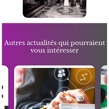
Autres actualités qui pourraient
vous intéresser