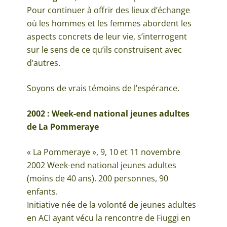
Pour continuer à offrir des lieux d’échange
où les hommes et les femmes abordent les
aspects concrets de leur vie, s’interrogent
sur le sens de ce qu’ils construisent avec
d’autres.
Soyons de vrais témoins de l’espérance.
2002 : Week-end national jeunes adultes
de La Pommeraye
« La Pommeraye », 9, 10 et 11 novembre
2002 Week-end national jeunes adultes
(moins de 40 ans). 200 personnes, 90
enfants.
Initiative née de la volonté de jeunes adultes
en ACI ayant vécu la rencontre de Fiuggi en