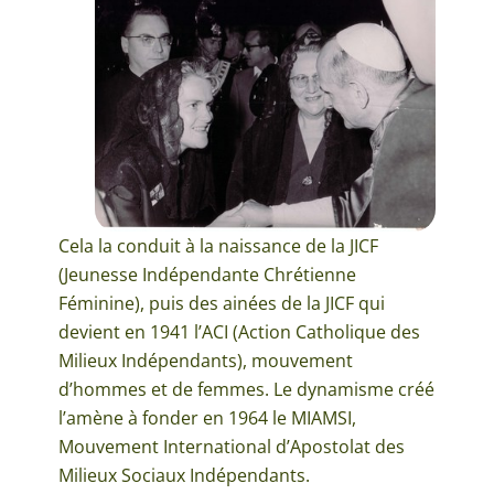
Cela la conduit à la naissance de la JICF
(Jeunesse Indépendante Chrétienne
Féminine), puis des ainées de la JICF qui
devient en 1941 l’ACI (Action Catholique des
Milieux Indépendants), mouvement
d’hommes et de femmes. Le dynamisme créé
l’amène à fonder en 1964 le MIAMSI,
Mouvement International d’Apostolat des
Milieux Sociaux Indépendants.