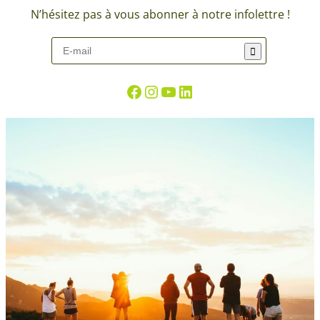
N’hésitez pas à vous abonner à notre infolettre !
