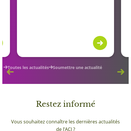
Toutes les actualités
Soumettre une actualité
Restez
informé
Vous souhaitez connaître les dernières actualités
de l’ACI ?