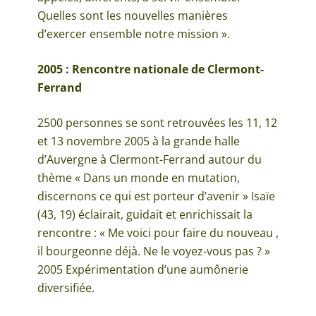
Quelles sont les nouvelles manières
d’exercer ensemble notre mission ».
2005 : Rencontre nationale de Clermont-
Ferrand
2500 personnes se sont retrouvées les 11, 12
et 13 novembre 2005 à la grande halle
d’Auvergne à Clermont-Ferrand autour du
thème « Dans un monde en mutation,
discernons ce qui est porteur d’avenir » Isaïe
(43, 19) éclairait, guidait et enrichissait la
rencontre : « Me voici pour faire du nouveau ,
il bourgeonne déjà. Ne le voyez-vous pas ? »
2005 Expérimentation d’une aumônerie
diversifiée.