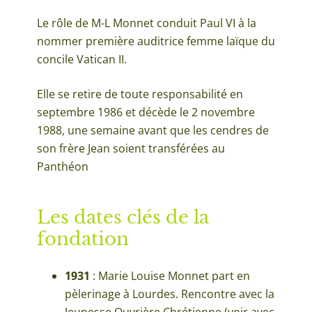
Le rôle de M-L Monnet conduit Paul VI à la
nommer première auditrice femme laïque du
concile Vatican II.
Elle se retire de toute responsabilité en
septembre 1986 et décède le 2 novembre
1988, une semaine avant que les cendres de
son frère Jean soient transférées au
Panthéon
Les dates clés de la
fondation
1931
: Marie Louise Monnet part en
pèlerinage à Lourdes. Rencontre avec la
Jeunesse Ouvrière Chrétienne (voir avec