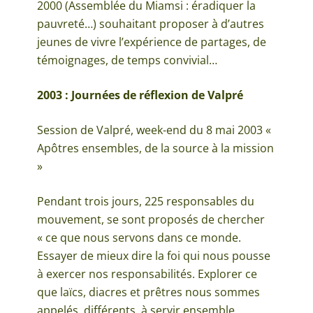
2000 (Assemblée du Miamsi : éradiquer la
pauvreté…) souhaitant proposer à d’autres
jeunes de vivre l’expérience de partages, de
témoignages, de temps convivial…
2003 : Journées de réflexion de Valpré
Session de Valpré, week-end du 8 mai 2003 «
Apôtres ensembles, de la source à la mission
»
Pendant trois jours, 225 responsables du
mouvement, se sont proposés de chercher
« ce que nous servons dans ce monde.
Essayer de mieux dire la foi qui nous pousse
à exercer nos responsabilités. Explorer ce
que laïcs, diacres et prêtres nous sommes
appelés, différents, à servir ensemble.