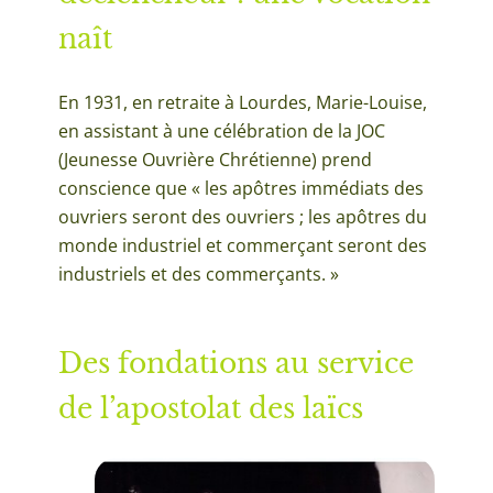
naît
En 1931, en retraite à Lourdes, Marie-Louise,
en assistant à une célébration de la JOC
(Jeunesse Ouvrière Chrétienne) prend
conscience que « les apôtres immédiats des
ouvriers seront des ouvriers ; les apôtres du
monde industriel et commerçant seront des
industriels et des commerçants. »
Des fondations au service
de l’apostolat des laïcs