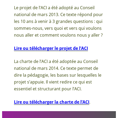
Le projet de l’ACI a été adopté au Conseil
national de mars 2013. Ce texte répond pour
les 10 ans à venir à 3 grandes questions : qui
sommes-nous, vers quoi et vers qui voulons
nous aller et comment voulons nous y aller ?
Lire ou télécharger le projet de l’ACI
La charte de l’ACI a été adoptée au Conseil
national de mars 2014. Ce texte permet de
dire la pédagogie, les bases sur lesquelles le
projet s’appuie. Il vient redire ce qui est
essentiel et structurant pour l’ACI.
Lire ou télécharger la charte de l’ACI
.