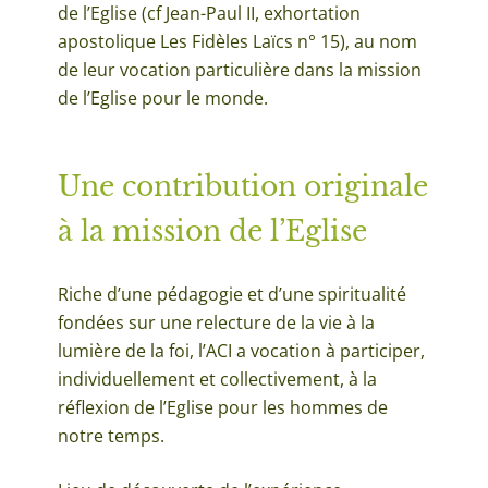
de l’Eglise (cf Jean-Paul II, exhortation
apostolique Les Fidèles Laïcs n° 15), au nom
de leur vocation particulière dans la mission
de l’Eglise pour le monde.
Une contribution originale
à la mission de l’Eglise
Riche d’une pédagogie et d’une spiritualité
fondées sur une relecture de la vie à la
lumière de la foi, l’ACI a vocation à participer,
individuellement et collectivement, à la
réflexion de l’Eglise pour les hommes de
notre temps.