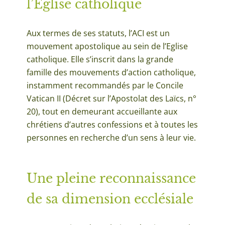
l’Eglise catholique
Aux termes de ses statuts, l’ACI est un
mouvement apostolique au sein de l’Eglise
catholique. Elle s’inscrit dans la grande
famille des mouvements d’action catholique,
instamment recommandés par le Concile
Vatican II (Décret sur l’Apostolat des Laïcs, n°
20), tout en demeurant accueillante aux
chrétiens d’autres confessions et à toutes les
personnes en recherche d’un sens à leur vie.
Une pleine reconnaissance
de sa dimension ecclésiale