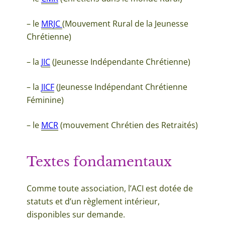
– le
MRJC
(Mouvement Rural de la Jeunesse
Chrétienne)
– la
JIC
(Jeunesse Indépendante Chrétienne)
– la
JICF
(Jeunesse Indépendant Chrétienne
Féminine)
– le
MCR
(mouvement Chrétien des Retraités)
Textes fondamentaux
Comme toute association, l’ACI est dotée de
statuts et d’un règlement intérieur,
disponibles sur demande.