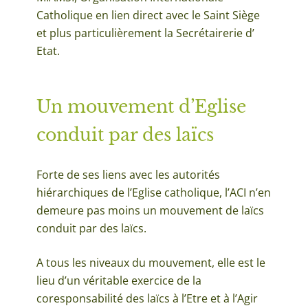
Catholique en lien direct avec le Saint Siège
et plus particulièrement la Secrétairerie d’
Etat.
Un mouvement d’Eglise
conduit par des laïcs
Forte de ses liens avec les autorités
hiérarchiques de l’Eglise catholique, l’ACI n’en
demeure pas moins un mouvement de laïcs
conduit par des laïcs.
A tous les niveaux du mouvement, elle est le
lieu d’un véritable exercice de la
coresponsabilité des laïcs à l’Etre et à l’Agir