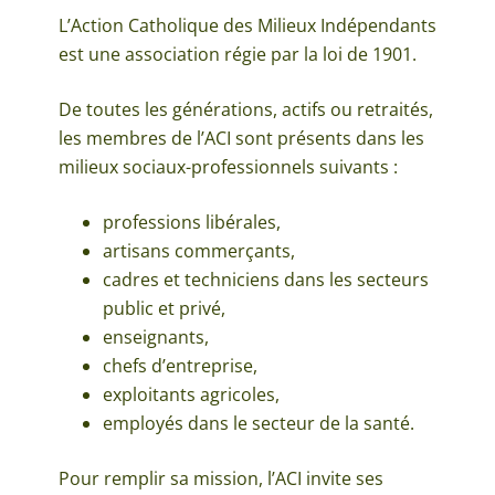
L’Action Catholique des Milieux Indépendants
est une association régie par la loi de 1901.
De toutes les générations, actifs ou retraités,
les membres de l’ACI sont présents dans les
milieux sociaux-professionnels suivants :
professions libérales,
artisans commerçants,
cadres et techniciens dans les secteurs
public et privé,
enseignants,
chefs d’entreprise,
exploitants agricoles,
employés dans le secteur de la santé.
Pour remplir sa mission, l’ACI invite ses