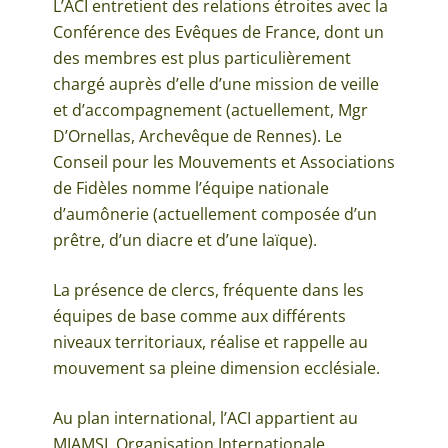
L’ACI entretient des relations étroites avec la
Conférence des Evêques de France, dont un
des membres est plus particulièrement
chargé auprès d’elle d’une mission de veille
et d’accompagnement (actuellement, Mgr
D’Ornellas, Archevêque de Rennes). Le
Conseil pour les Mouvements et Associations
de Fidèles nomme l’équipe nationale
d’aumônerie (actuellement composée d’un
prêtre, d’un diacre et d’une laïque).
La présence de clercs, fréquente dans les
équipes de base comme aux différents
niveaux territoriaux, réalise et rappelle au
mouvement sa pleine dimension ecclésiale.
Au plan international, l’ACI appartient au
MIAMSI, Organisation Internationale