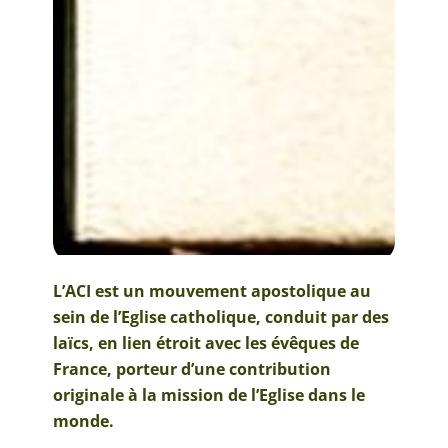
L’ACI est un mouvement apostolique au
sein de l’Eglise catholique, conduit par des
laïcs, en lien étroit avec les évêques de
France, porteur d’une contribution
originale à la mission de l’Eglise dans le
monde.