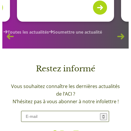
Toutes les actualités
Soumettre une actualité
Restez
informé
Vous souhaitez connaître les dernières actualités
de l’ACI ?
N’hésitez pas à vous abonner à notre infolettre !
