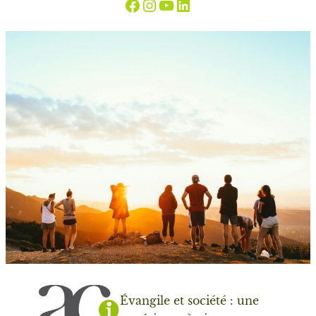
Évangile et société : une