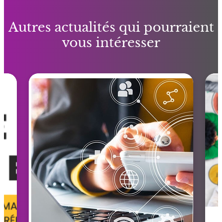
Autres actualités qui pourraient
vous intéresser