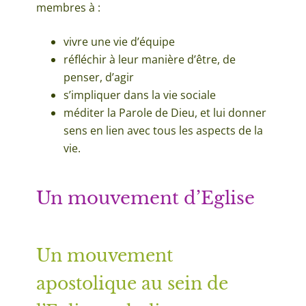
membres à :
vivre une vie d’équipe
réfléchir à leur manière d’être, de
penser, d’agir
s’impliquer dans la vie sociale
méditer la Parole de Dieu, et lui donner
sens en lien avec tous les aspects de la
vie.
Un mouvement d’Eglise
Un mouvement
apostolique au sein de