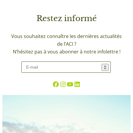
Restez
informé
Vous souhaitez connaître les dernières actualités
de l’ACI ?
N’hésitez pas à vous abonner à notre infolettre !
