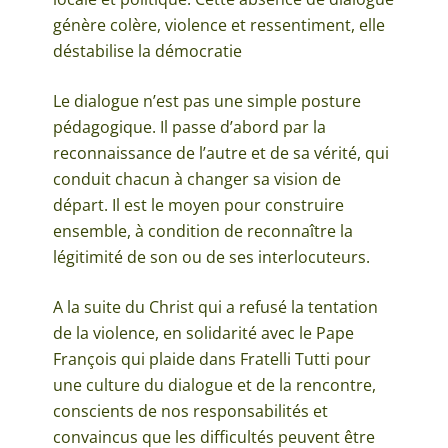
génère colère, violence et ressentiment, elle
déstabilise la démocratie
Le dialogue n’est pas une simple posture
pédagogique. Il passe d’abord par la
reconnaissance de l’autre et de sa vérité, qui
conduit chacun à changer sa vision de
départ. Il est le moyen pour construire
ensemble, à condition de reconnaître la
légitimité de son ou de ses interlocuteurs.
A la suite du Christ qui a refusé la tentation
de la violence, en solidarité avec le Pape
François qui plaide dans Fratelli Tutti pour
une culture du dialogue et de la rencontre,
conscients de nos responsabilités et
convaincus que les difficultés peuvent être