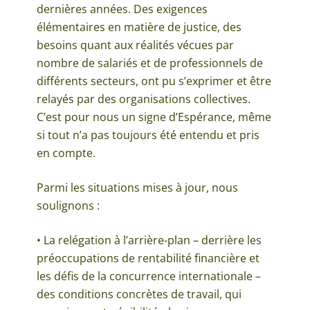
dernières années. Des exigences
élémentaires en matière de justice, des
besoins quant aux réalités vécues par
nombre de salariés et de professionnels de
différents secteurs, ont pu s’exprimer et être
relayés par des organisations collectives.
C’est pour nous un signe d’Espérance, même
si tout n’a pas toujours été entendu et pris
en compte.
Parmi les situations mises à jour, nous
soulignons :
• La relégation à l’arrière-plan – derrière les
préoccupations de rentabilité financière et
les défis de la concurrence internationale –
des conditions concrètes de travail, qui