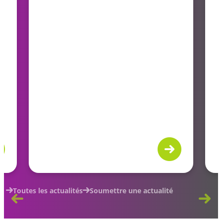
Toutes les actualités
Soumettre une actualité