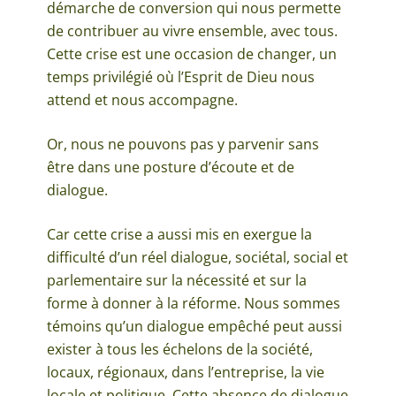
démarche de conversion qui nous permette
de contribuer au vivre ensemble, avec tous.
Cette crise est une occasion de changer, un
temps privilégié où l’Esprit de Dieu nous
attend et nous accompagne.
Or, nous ne pouvons pas y parvenir sans
être dans une posture d’écoute et de
dialogue.
Car cette crise a aussi mis en exergue la
difficulté d’un réel dialogue, sociétal, social et
parlementaire sur la nécessité et sur la
forme à donner à la réforme. Nous sommes
témoins qu’un dialogue empêché peut aussi
exister à tous les échelons de la société,
locaux, régionaux, dans l’entreprise, la vie
locale et politique. Cette absence de dialogue