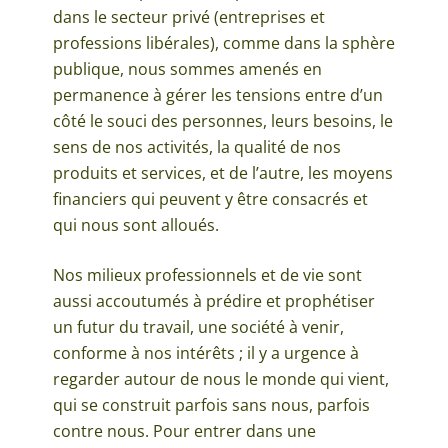
dans le secteur privé (entreprises et
professions libérales), comme dans la sphère
publique, nous sommes amenés en
permanence à gérer les tensions entre d’un
côté le souci des personnes, leurs besoins, le
sens de nos activités, la qualité de nos
produits et services, et de l’autre, les moyens
financiers qui peuvent y être consacrés et
qui nous sont alloués.
Nos milieux professionnels et de vie sont
aussi accoutumés à prédire et prophétiser
un futur du travail, une société à venir,
conforme à nos intérêts ; il y a urgence à
regarder autour de nous le monde qui vient,
qui se construit parfois sans nous, parfois
contre nous. Pour entrer dans une