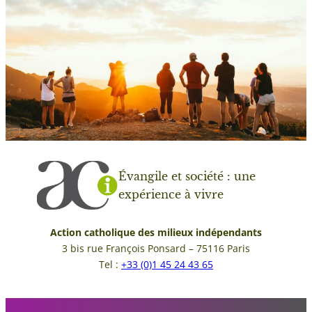
Évangile et société : une
expérience à vivre
Action catholique des milieux indépendants
3 bis rue François Ponsard – 75116 Paris
Tel :
+33 (0)1 45 24 43 65