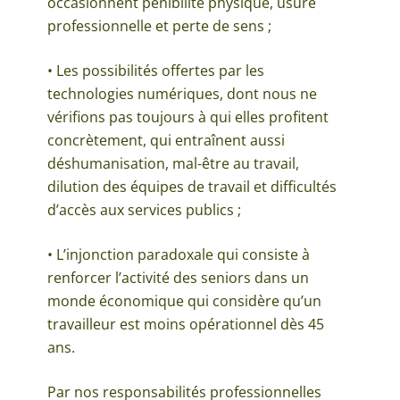
occasionnent pénibilité physique, usure
professionnelle et perte de sens ;
• Les possibilités offertes par les
technologies numériques, dont nous ne
vérifions pas toujours à qui elles profitent
concrètement, qui entraînent aussi
déshumanisation, mal-être au travail,
dilution des équipes de travail et difficultés
d’accès aux services publics ;
• L’injonction paradoxale qui consiste à
renforcer l’activité des seniors dans un
monde économique qui considère qu’un
travailleur est moins opérationnel dès 45
ans.
Par nos responsabilités professionnelles