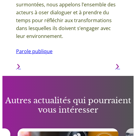
surmontées, nous appelons l’ensemble des
acteurs à oser dialoguer et à prendre du
temps pour réfléchir aux transformations
dans lesquelles ils doivent s’engager avec
leur environnement.
Parole publique
Autres actualités qui pourraient
vous intéresser