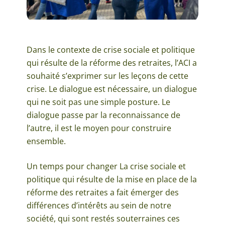
Dans le contexte de crise sociale et politique
qui résulte de la réforme des retraites, l’ACI a
souhaité s’exprimer sur les leçons de cette
crise. Le dialogue est nécessaire, un dialogue
qui ne soit pas une simple posture. Le
dialogue passe par la reconnaissance de
l’autre, il est le moyen pour construire
ensemble.
Un temps pour changer La crise sociale et
politique qui résulte de la mise en place de la
réforme des retraites a fait émerger des
différences d’intérêts au sein de notre
société, qui sont restés souterraines ces