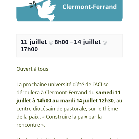
11 juillet
14 juillet
8h00
@
–
@
17h00
Ouvert à tous
La prochaine université d’été de l’ACI se
déroulera à Clermont-Ferrand du
samedi 11
juillet à 14h00 au mardi 14 juillet 12h30,
au
centre diocésain de pastorale, sur le thème
de la paix : « Construire la paix par la
rencontre ».