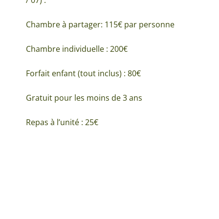
/ 07) :
Chambre à partager: 115€ par personne
Chambre individuelle : 200€
Forfait enfant (tout inclus) : 80€
Gratuit pour les moins de 3 ans
Repas à l’unité : 25€