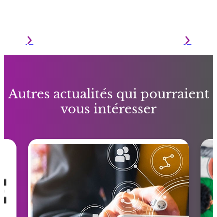
Autres actualités qui pourraient
vous intéresser