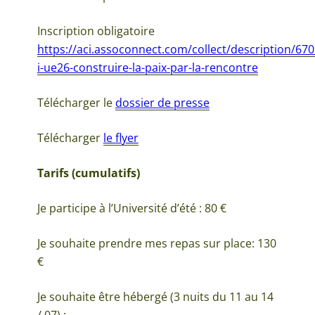
Inscription obligatoire
https://aci.assoconnect.com/collect/description/670
i-ue26-construire-la-paix-par-la-rencontre
Télécharger le
dossier de presse
Télécharger
le flyer
Tarifs (cumulatifs)
Je participe à l’Université d’été : 80 €
Je souhaite prendre mes repas sur place: 130
€
Je souhaite être hébergé (3 nuits du 11 au 14