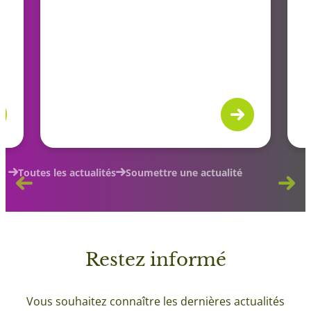
Toutes les actualités
Soumettre une actualité
Restez
informé
Vous souhaitez connaître les dernières actualités