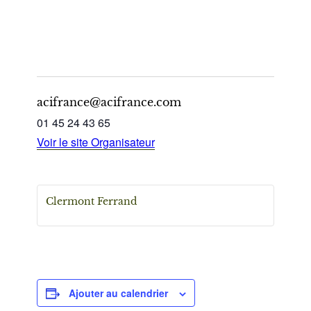
acifrance@acifrance.com
01 45 24 43 65
Voir le site Organisateur
Clermont Ferrand
Ajouter au calendrier