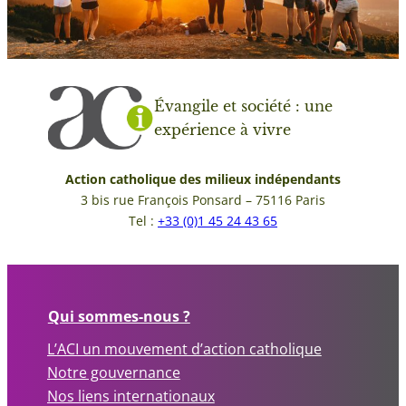
Évangile et société : une
expérience à vivre
Action catholique des milieux indépendants
3 bis rue François Ponsard – 75116 Paris
Tel :
+33 (0)1 45 24 43 65
Qui sommes-nous ?
L’ACI un mouvement d’action catholique
Notre gouvernance
Nos liens internationaux