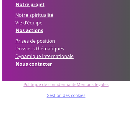
Notre projet
Notre spiritualité
Vie d’équipe
Nos actions
Prises de position
Dossiers thématiques
Dynamique internationale
Nous contacter
Politique de confidentialité
Menions légales
Gestion des cookies