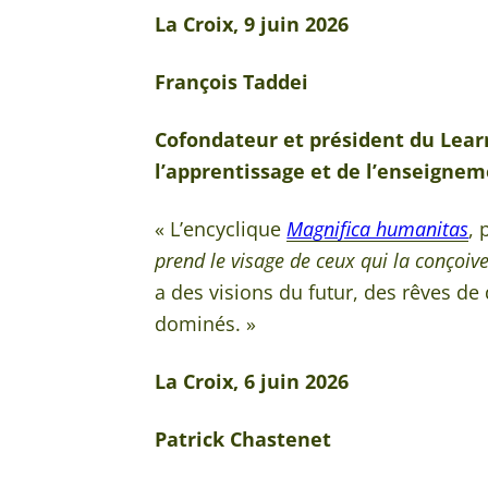
La Croix, 9 juin 2026
François Taddei
Cofondateur et président du Learn
l’apprentissage et de l’enseignem
« L’encyclique
Magnifica humanitas
, 
prend le visage de ceux qui la conçoivent
a des visions du futur, des rêves 
dominés. »
La Croix, 6 juin 2026
Patrick Chastenet