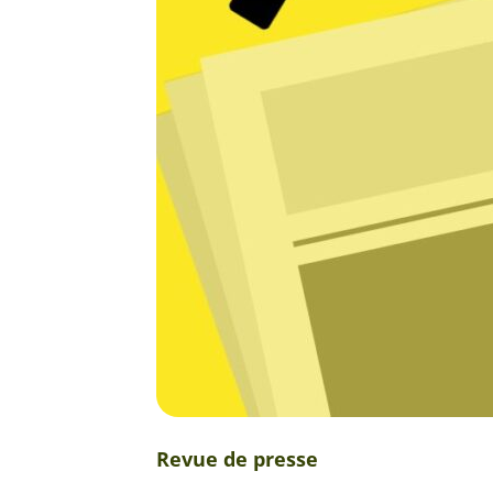
Revue de presse