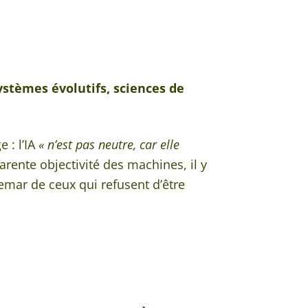
ystèmes évolutifs, sciences de
 : l’IA
« n’est pas neutre, car elle
arente objectivité des machines, il y
mar de ceux qui refusent d’être