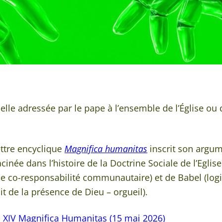
elle adressée par le pape à l’ensemble de l’Église ou
ettre encyclique
Magnifica humanitas
inscrit son argum
cinée dans l’histoire de la Doctrine Sociale de l’Eglise
 co-responsabilité communautaire) et de Babel (logiq
t de la présence de Dieu – orgueil).
n XIV Magnifica Humanitas (15 mai 2026)