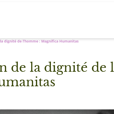
 la dignité de l’homme : Magnifica Humanitas
n de la dignité de
umanitas